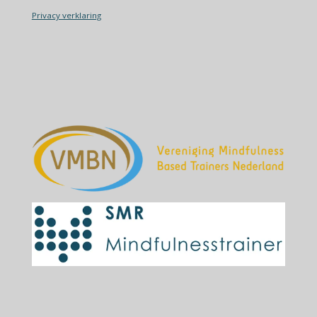
Privacy verklaring